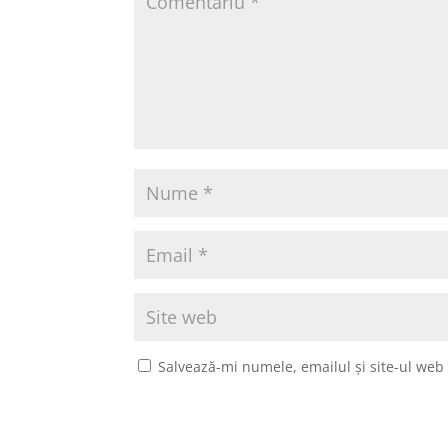
Salvează-mi numele, emailul și site-ul web