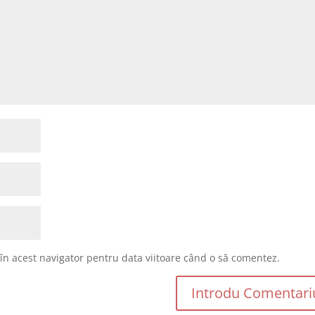
 în acest navigator pentru data viitoare când o să comentez.