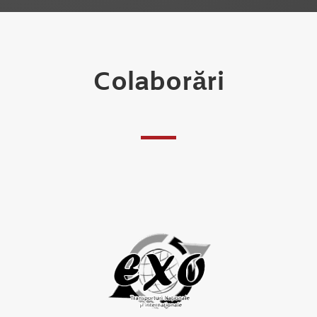
Colaborări