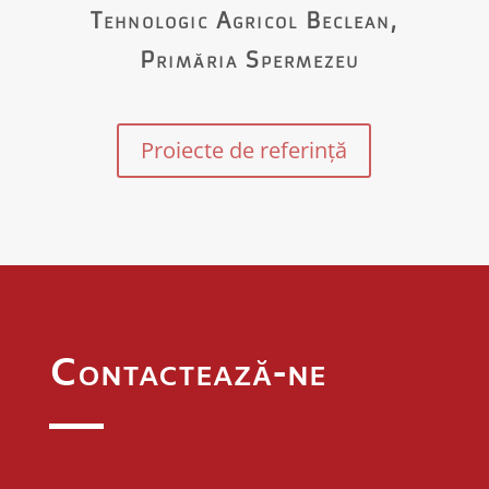
Tehnologic Agricol Beclean,
Primăria Spermezeu
Proiecte de referință
Contactează-ne