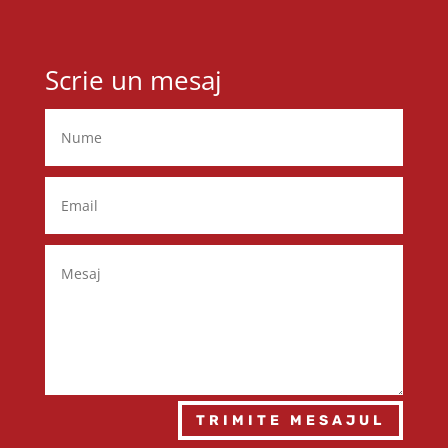
Scrie un mesaj
TRIMITE MESAJUL