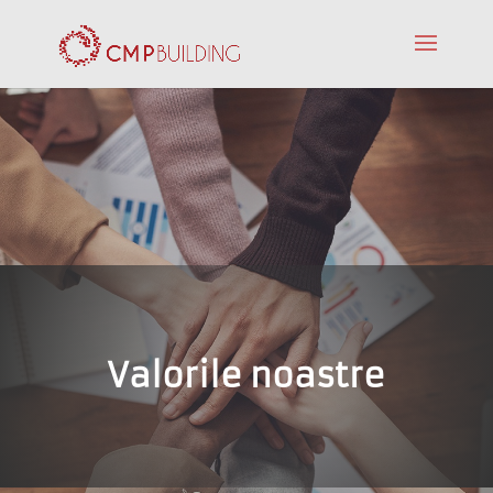
Valorile noastre