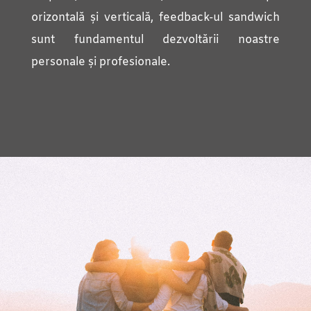
orizontală și verticală, feedback-ul sandwich
sunt fundamentul dezvoltării noastre
personale și profesionale.